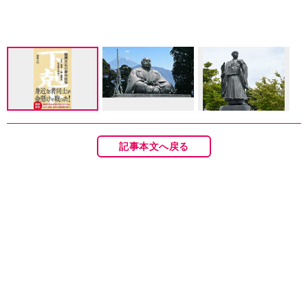
記事本文へ戻る