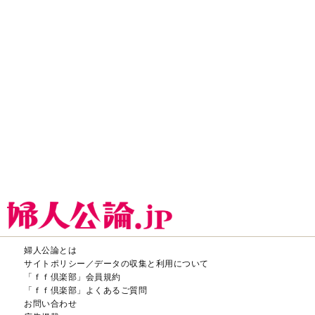
婦人公論とは
サイトポリシー／データの収集と利用について
「ｆｆ倶楽部」会員規約
「ｆｆ倶楽部」よくあるご質問
お問い合わせ