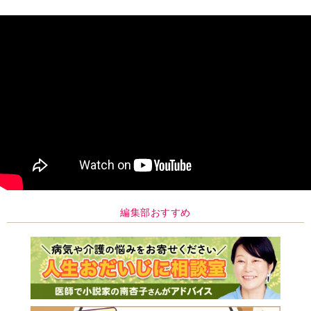
編集部おすすめ