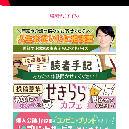
編集部おすすめ