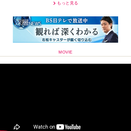
もっと見る
MOVIE