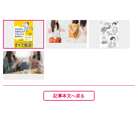
記事本文へ戻る