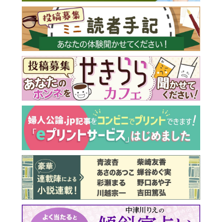
最新号 好評発売中！