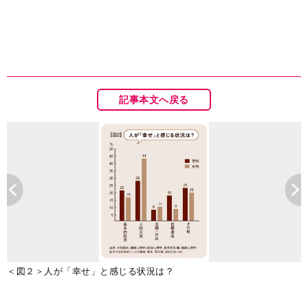
記事本文へ戻る
＜図２＞人が「幸せ」と感じる状況は？