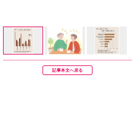
記事本文へ戻る