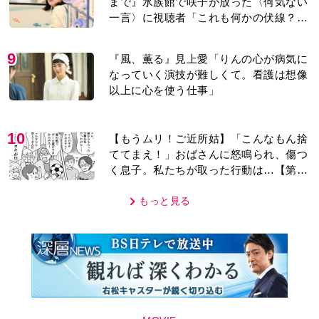
MOVIE
編集部おすすめ