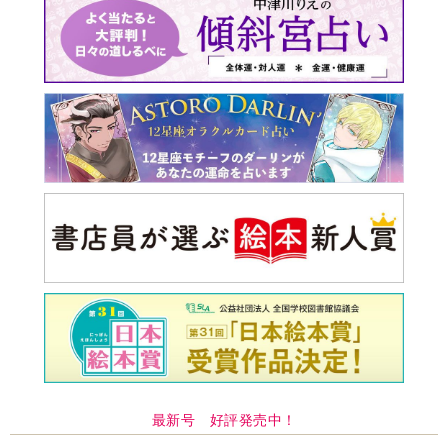
最新号 好評発売中！