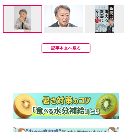
記事本文へ戻る