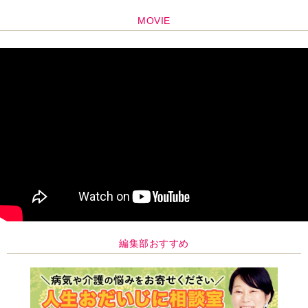
MOVIE
編集部おすすめ