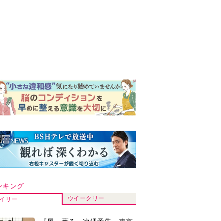
ンキング
ウイークリー
イリー