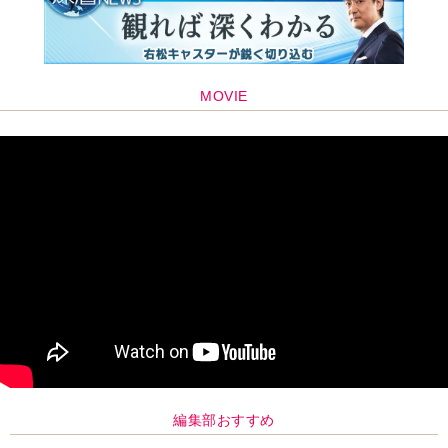
MOVIE
編集部おすすめ