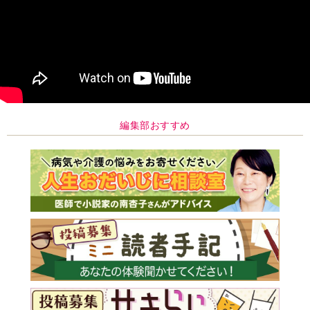
編集部おすすめ