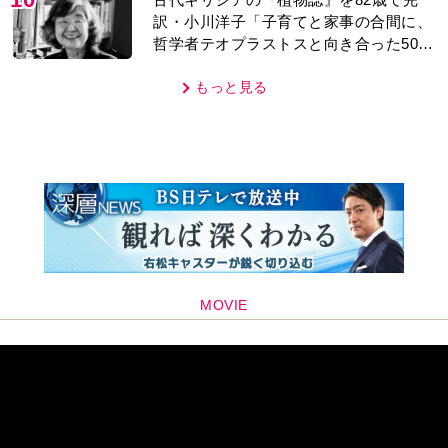
訳・小川洋子「子育てと家事の合間に、
哲学者テオプラストスと向き合った50
年」
もっと見る
MOVIE