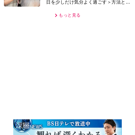
もっと見る
MOVIE