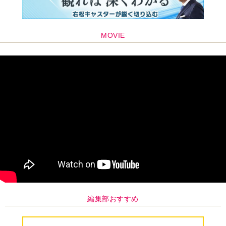
編集部おすすめ