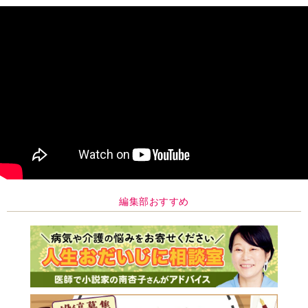
編集部おすすめ