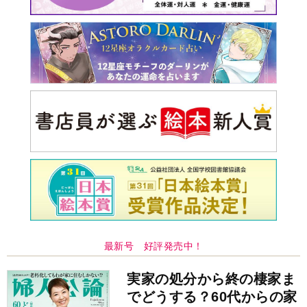
最新号 好評発売中！
実家の処分から終の棲家ま
でどうする？60代からの家