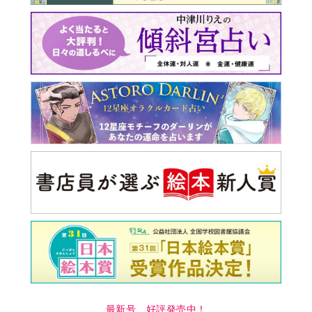
最新号 好評発売中！