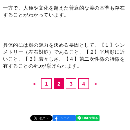
一方で、人種や文化を超えた普遍的な美の基準も存在
することがわかっています。
具体的には顔の魅力を決める要因として、【１】シン
メトリー（左右対称）であること、【２】平均顔に近
いこと、【３】若々しさ、【４】第二次性徴の特徴を
有することの4つが挙げられます。
＜
1
2
3
4
＞
シェア