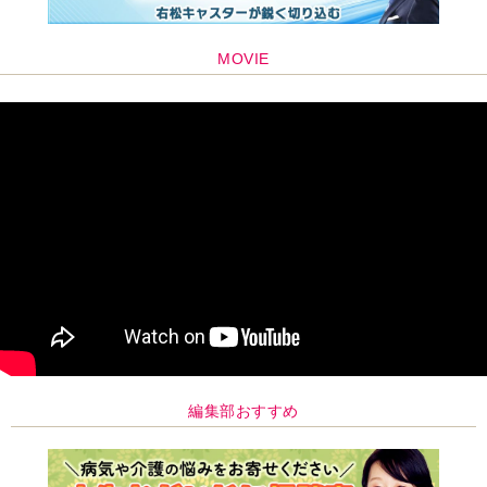
MOVIE
編集部おすすめ