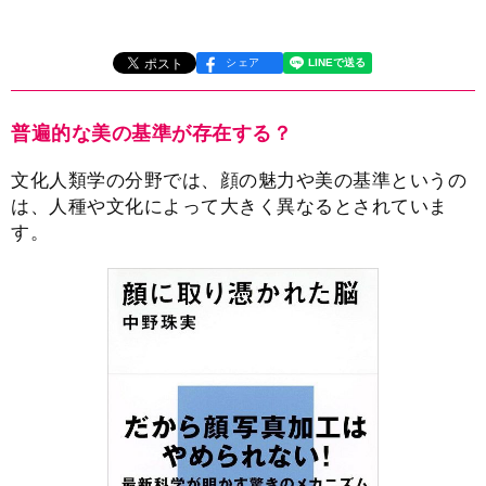
シェア
普遍的な美の基準が存在する？
文化人類学の分野では、顔の魅力や美の基準というの
は、人種や文化によって大きく異なるとされていま
す。