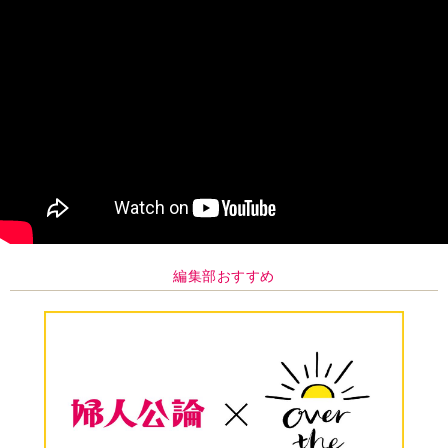
編集部おすすめ