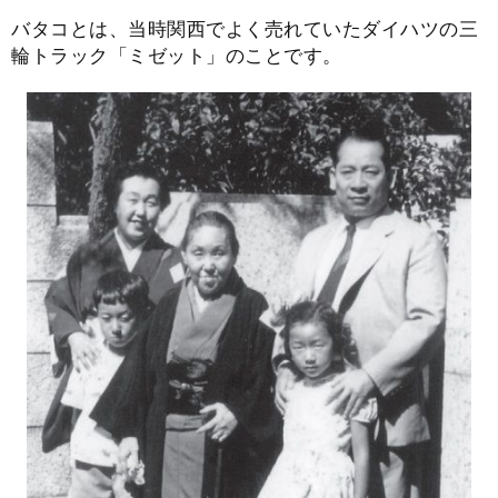
バタコとは、当時関西でよく売れていたダイハツの三
輪トラック「ミゼット」のことです。