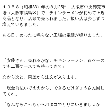
１９５８（昭和33）年の８月25日、大阪市中央卸売市
場（大阪市福島区）で、チキンラーメンが初めて正規
商品となり、店頭で売られました。扱い店は少しずつ
増えていきました。
ある日、めったに鳴らない工場の電話が鳴りました。
「安藤さん、売れるがな。チキンラーメン、百ケース
でも二百ケースでも持ってきて」
次から次と、問屋から注文が入ります。
「現金前払いでええから、できるだけぎょうさん回し
てくれ」
「なんならこっちからバタコでとりにいきましょか」