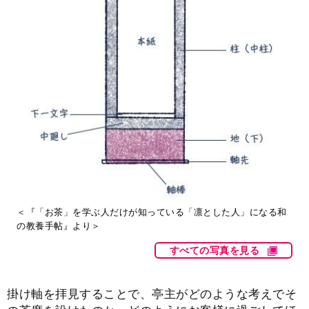
＜『「お茶」を学ぶ人だけが知っている「凛とした人」になる和
の教養手帖』より＞
すべての写真を見る
掛け軸を拝見することで、亭主がどのような考えでそ