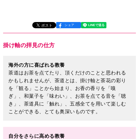
シェア
掛け軸の拝見の仕方
海外の方に喜ばれる教養
茶道はお茶を点てたり、頂くだけのことと思われる
かもしれませんが、茶道とは、掛け軸と茶花の彩り
を「観る」ことから始まり、お香の香りを「嗅
ぎ」、和菓子を「味わい」、お茶を点てる音を「聴
き」、茶道具に「触れ」、五感全てを用いて楽しむ
ことができる、とても奥深いものです。
自分をさらに高める教養