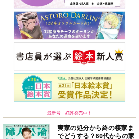
最新号 好評発売中！
実家の処分から終の棲家ま
でどうする？60代からの家