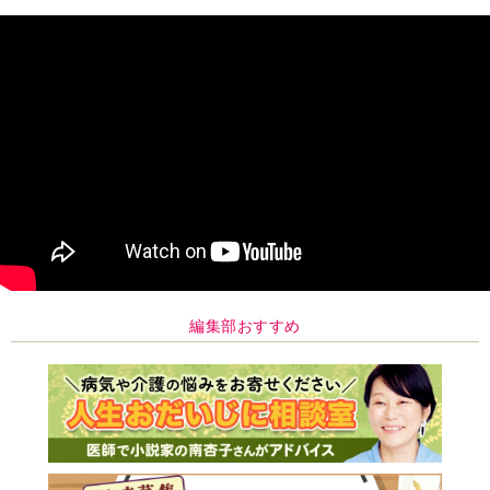
編集部おすすめ