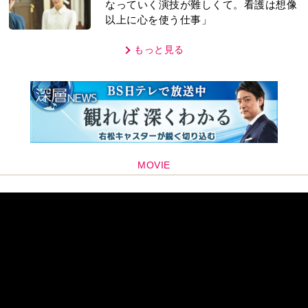
なっていく演技が難しくて。看護は想像
以上に心を使う仕事」
もっと見る
MOVIE