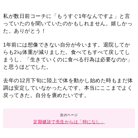
私が数日前コーチに「もうすぐ1年なんですよ」と言
っていたのを聞いていたのかもしれません。嬉しかっ
た。ありがとう！
1年前には想像できない自分が今います。退院してか
らも2㎏体重が減りました。食べてもすべて戻してし
まうし、「生きていくのに食べる行為は必要なのか」
と思うほどでした。
去年の12月下旬に陸上で体を動かし始めた時もまだ体
調は安定していなかったんです。本当にここまでよく
戻ってきた。自分を褒めたいです。
定期健診で先生からは「特になし」