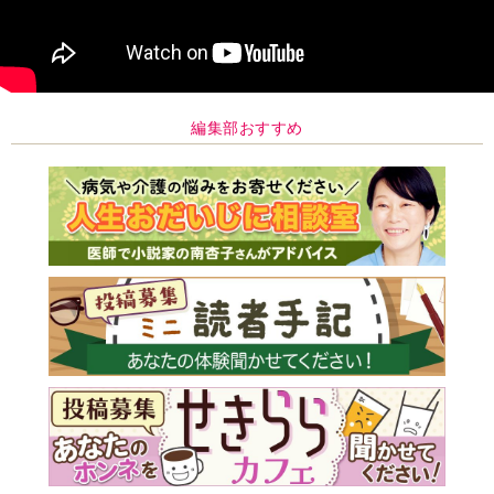
編集部おすすめ