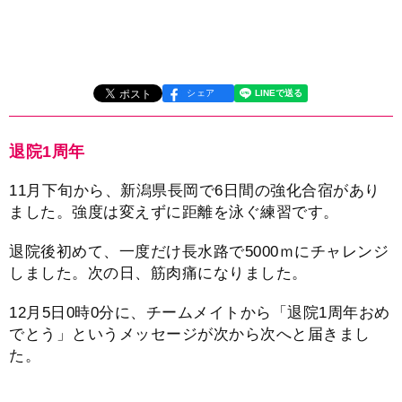
シェア
退院1周年
11月下旬から、新潟県長岡で6日間の強化合宿があり
ました。強度は変えずに距離を泳ぐ練習です。
退院後初めて、一度だけ長水路で5000ｍにチャレンジ
しました。次の日、筋肉痛になりました。
12月5日0時0分に、チームメイトから「退院1周年おめ
でとう」というメッセージが次から次へと届きまし
た。