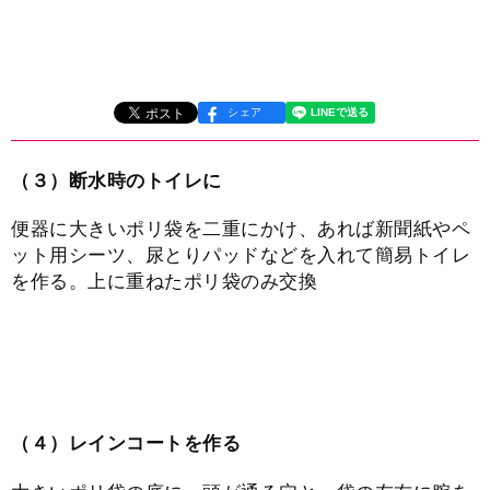
シェア
（３）断水時のトイレに
便器に大きいポリ袋を二重にかけ、あれば新聞紙やペ
ット用シーツ、尿とりパッドなどを入れて簡易トイレ
を作る。上に重ねたポリ袋のみ交換
（４）レインコートを作る