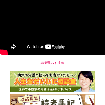
編集部おすすめ