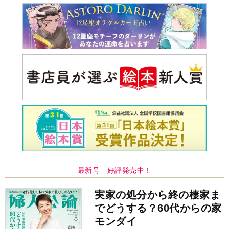
最新号 好評発売中！
実家の処分から終の棲家ま
でどうする？60代からの家
モンダイ