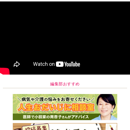
編集部おすすめ