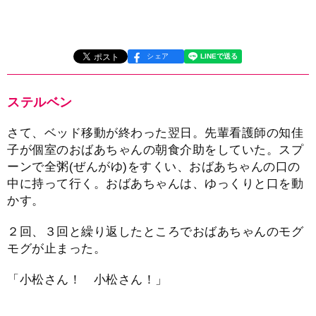
シェア
ステルベン
さて、ベッド移動が終わった翌日。先輩看護師の知佳
子が個室のおばあちゃんの朝食介助をしていた。スプ
ーンで全粥(ぜんがゆ)をすくい、おばあちゃんの口の
中に持って行く。おばあちゃんは、ゆっくりと口を動
かす。
２回、３回と繰り返したところでおばあちゃんのモグ
モグが止まった。
「小松さん！ 小松さん！」