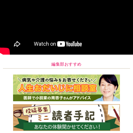
編集部おすすめ