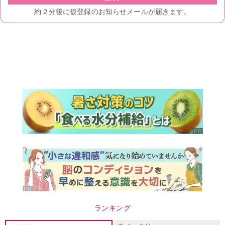
ランキング