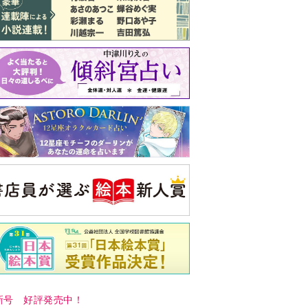
新号 好評発売中！