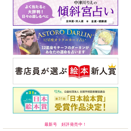
最新号 好評発売中！