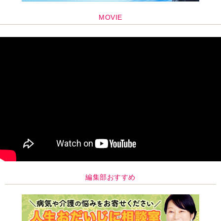
MOVIE
編集部おすすめ