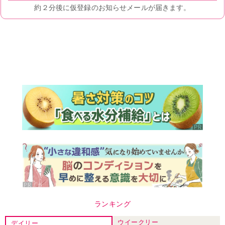
ランキング
ウイークリー
デイリー