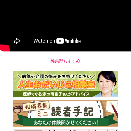
編集部おすすめ