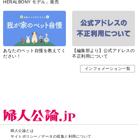
HERALBONY モデル」発売
あなたのペット自慢を教えてく
【編集部より】公式アドレスの
ださい！
不正利用について
インフォメーション一覧
婦人公論とは
サイトポリシー／データの収集と利用について