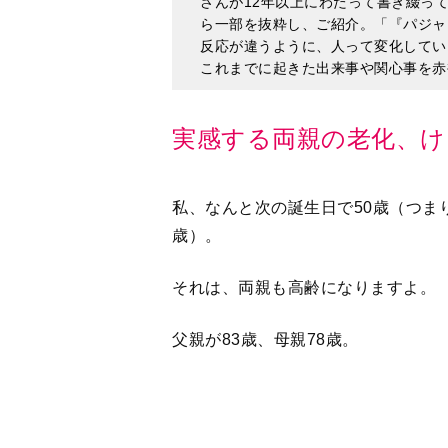
実感する両親の老化、け
私、なんと次の誕生日で50歳（つま
歳）。
それは、両親も高齢になりますよ。
父親が83歳、母親78歳。
離れて暮らしているので、たまに様
もしろおかしくなってきていて。