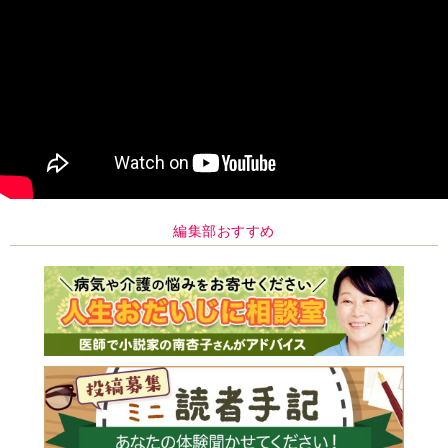
編集部おすすめ