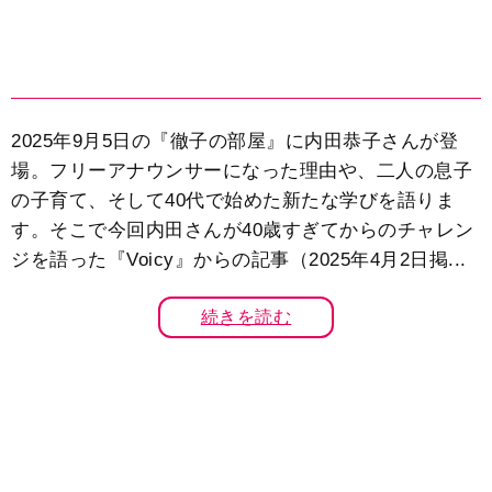
2025年9月5日の『徹子の部屋』に内田恭子さんが登
場。フリーアナウンサーになった理由や、二人の息子
の子育て、そして40代で始めた新たな学びを語りま
す。そこで今回内田さんが40歳すぎてからのチャレン
ジを語った『Voicy』からの記事（2025年4月2日掲...
続きを読む