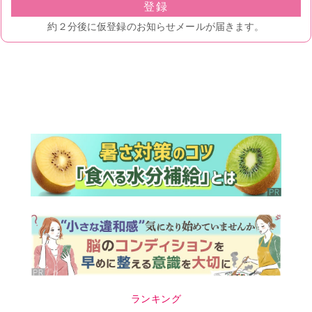
ランキング