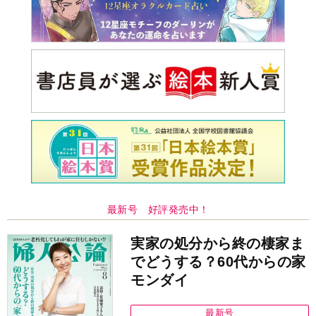
最新号 好評発売中！
実家の処分から終の棲家ま
でどうする？60代からの家
モンダイ
最新号