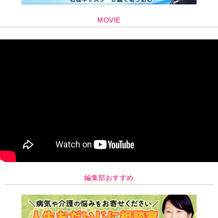
MOVIE
編集部おすすめ