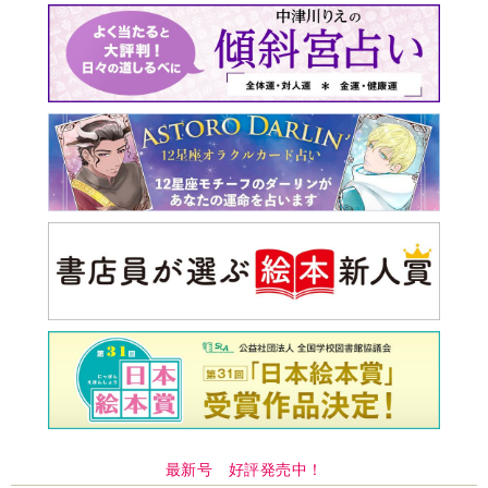
最新号 好評発売中！