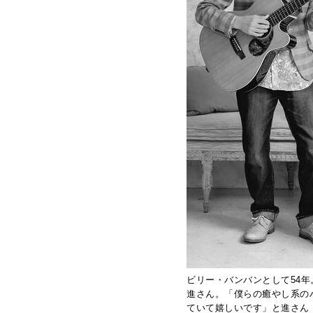
ビリー・バンバンとして54
進さん。「僕らの癒やし系の
ていて嬉しいです」と進さん