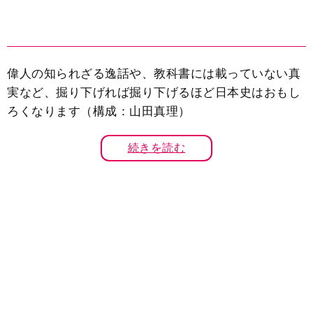
偉人の知られざる逸話や、教科書には載っていない真
実など、掘り下げれば掘り下げるほど日本史はおもし
ろくなります（構成：山田真理）
続きを読む