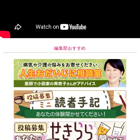
編集部おすすめ