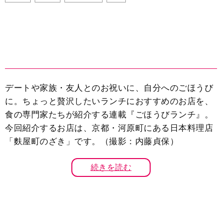
デートや家族・友人とのお祝いに、自分へのごほうび
に。ちょっと贅沢したいランチにおすすめのお店を、
食の専門家たちが紹介する連載『ごほうびランチ』。
今回紹介するお店は、京都・河原町にある日本料理店
「麩屋町のざき」です。（撮影：内藤貞保）
続きを読む