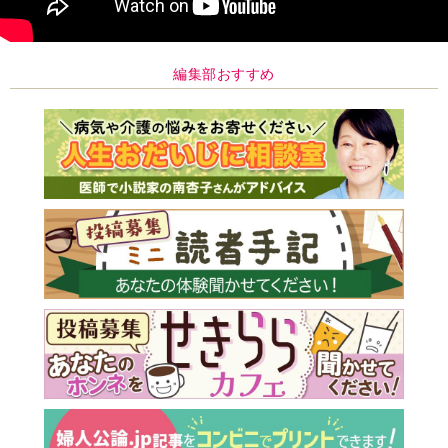
編集部おすすめ