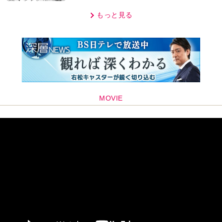
話】
もっと見る
MOVIE