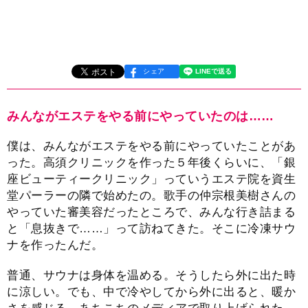
シェア
みんながエステをやる前にやっていたのは……
僕は、みんながエステをやる前にやっていたことがあ
った。高須クリニックを作った５年後くらいに、「銀
座ビューティークリニック」っていうエステ院を資生
堂パーラーの隣で始めたの。歌手の仲宗根美樹さんの
やっていた審美容だったところで、みんな行き詰まる
と「息抜きで……」って訪ねてきた。そこに冷凍サウ
ナを作ったんだ。
普通、サウナは身体を温める。そうしたら外に出た時
に涼しい。でも、中で冷やしてから外に出ると、暖か