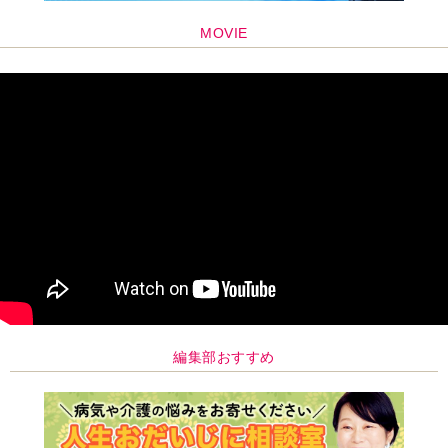
MOVIE
編集部おすすめ