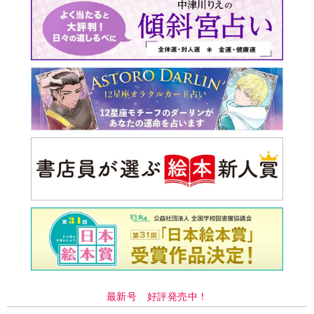
最新号 好評発売中！