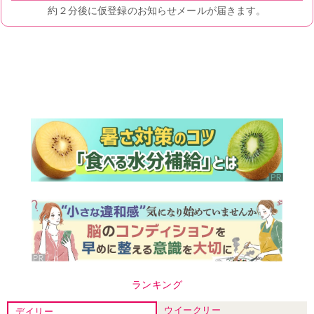
ランキング
ウイークリー
デイリー