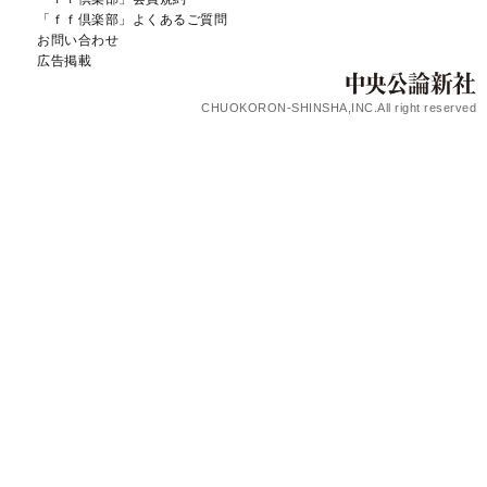
「ｆｆ倶楽部」よくあるご質問
お問い合わせ
広告掲載
CHUOKORON-SHINSHA,INC.All right reserved