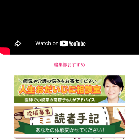
編集部おすすめ