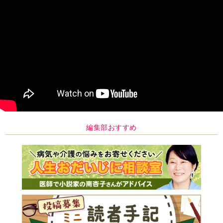
編集部おすすめ