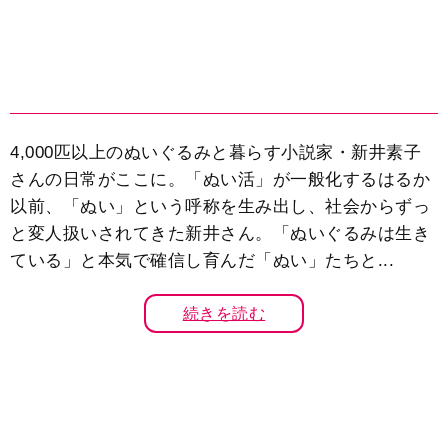
4,000匹以上のぬいぐるみと暮らす小説家・新井素子
さんの日常がここに。「ぬい活」が一般化するはるか
以前、「ぬい」という呼称を生み出し、社会からずっ
と変人扱いされてきた新井さん。「ぬいぐるみは生き
ている」と本気で確信し育んだ「ぬい」たちと...
続きを読む