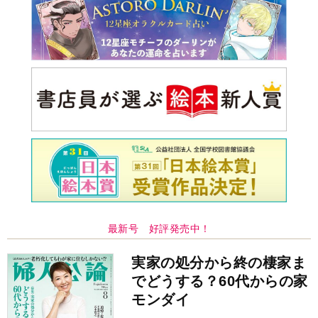
最新号 好評発売中！
実家の処分から終の棲家ま
でどうする？60代からの家
モンダイ