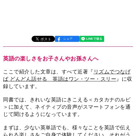
シェア
英語の楽しさをお子さんやお孫さんへ
ここで紹介した文章は、すべて近著『
リズムでつなげ
ば どんどん話せる 英語はワン・ツー・スリー
』に収
録しています。
同書では、きれいな英語にきこえる＜カタカナのルビ
＞に加えて、ネイティブの音声がスマートフォンを通
じて聞けるようになっています。
まずは、少ない英単語でも、様々なことを英語で伝え
られる楽しさをご自身で体験してください。それがう