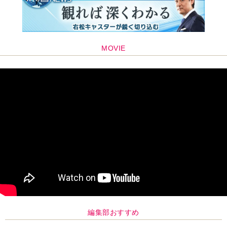
MOVIE
編集部おすすめ