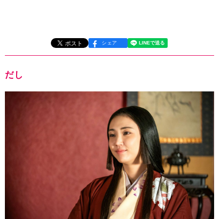
シェア
だし