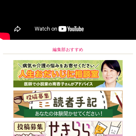
編集部おすすめ