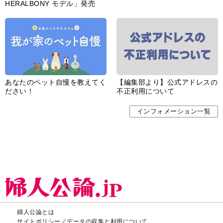
HERALBONY モデル」発売
あなたのペット自慢を教えてく
【編集部より】公式アドレスの
ださい！
不正利用について
インフォメーション一覧
婦人公論とは
サイトポリシー／データの収集と利用について