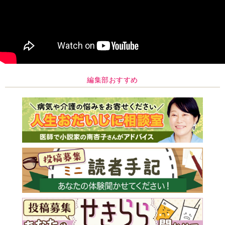
編集部おすすめ