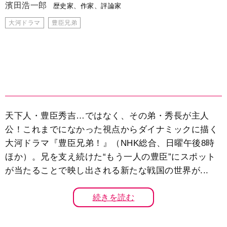
濱田浩一郎
歴史家、作家、評論家
大河ドラマ
豊臣兄弟
天下人・豊臣秀吉…ではなく、その弟・秀長が主人
公！これまでになかった視点からダイナミックに描く
大河ドラマ『豊臣兄弟！』（NHK総合、日曜午後8時
ほか）。兄を支え続けた“もう一人の豊臣”にスポット
が当たることで映し出される新たな戦国の世界が...
続きを読む