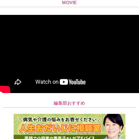
MOVIE
編集部おすすめ