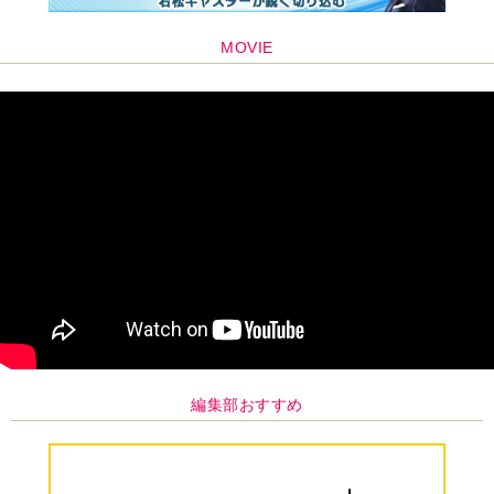
MOVIE
編集部おすすめ