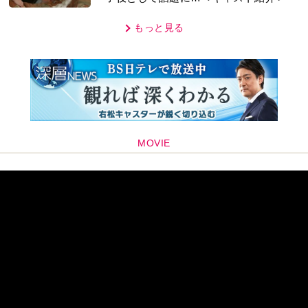
もっと見る
MOVIE