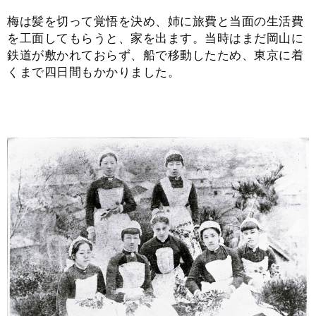
梅は髪を切って覚悟を決め、姉に旅費と当面の生活費
を工面してもらうと、家を出ます。当時はまだ岡山に
鉄道が敷かれておらず、船で移動したため、東京に着
くまで四日間もかかりました。