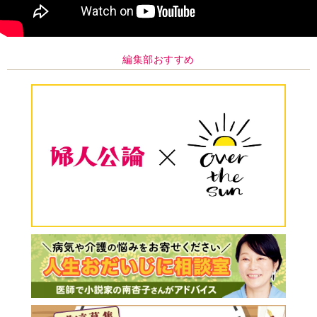
編集部おすすめ