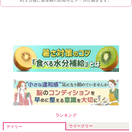
ランキング
ウイークリー
デイリー