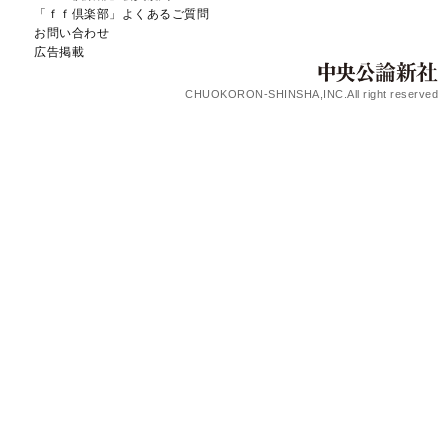
「ｆｆ倶楽部」よくあるご質問
お問い合わせ
広告掲載
CHUOKORON-SHINSHA,INC.All right reserved