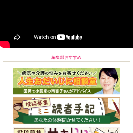
編集部おすすめ