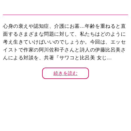
心身の衰えや認知症、介護にお墓…年齢を重ねると直
面するさまざまな問題に対して、私たちはどのように
考え生きていけばいいのでしょうか。今回は、エッセ
イストで作家の阿川佐和子さんと詩人の伊藤比呂美さ
んによる対談を、共著『サワコと比呂美 女じ...
続きを読む