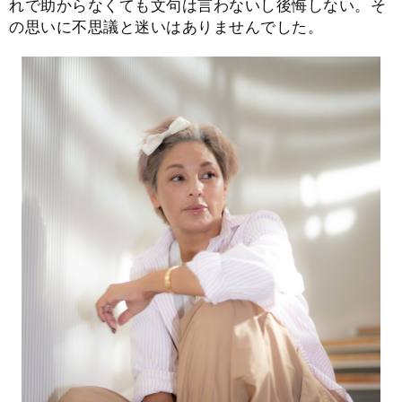
れで助からなくても文句は言わないし後悔しない。そ
の思いに不思議と迷いはありませんでした。