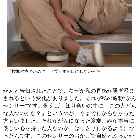
「標準治療のために、サプリすら口にしなかった」
がんと告知されたことで、なぜか私の直感が研ぎ澄ま
されるという変化がありました。それが私の通称“がん
センサー”です。例えば、知り合いの中に「この人どん
な人なのかな？」というのが、今までわからなかった
方もいました。それががんになった途端、誰が本当に
優しい心を持った人なのか、はっきりわかるようにな
ったんです。このセンサーのおかげで自然とふるいが