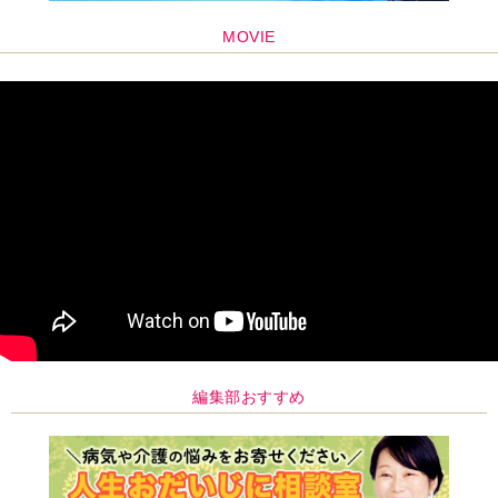
MOVIE
編集部おすすめ