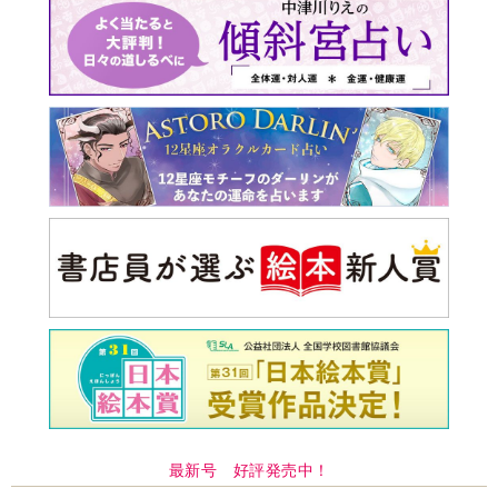
最新号 好評発売中！