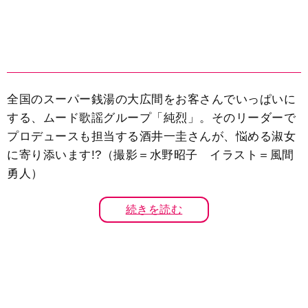
全国のスーパー銭湯の大広間をお客さんでいっぱいに
する、ムード歌謡グループ「純烈」。そのリーダーで
プロデュースも担当する酒井一圭さんが、悩める淑女
に寄り添います!?（撮影＝水野昭子 イラスト＝風間
勇人）
続きを読む