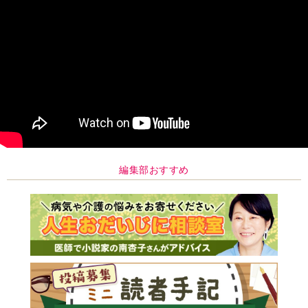
編集部おすすめ