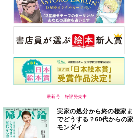
最新号 好評発売中！
実家の処分から終の棲家ま
でどうする？60代からの家
モンダイ