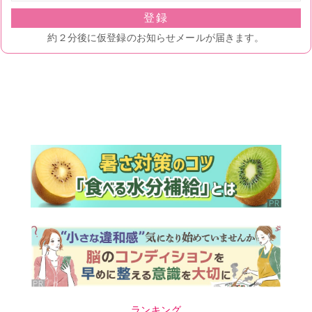
ランキング