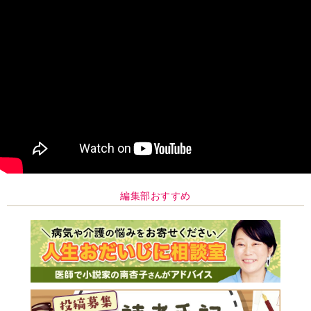
編集部おすすめ