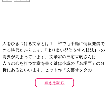
人をひきつける文章とは？ 誰でも手軽に情報発信で
きる時代だからこそ、｢より良い発信をする技法｣への
需要が高まっています。文筆家の三宅香帆さんは、
人々の心を打つ文章を書く鍵は小説の「名場面」の分
析にあるといいます。ヒット作『文芸オタクの...
続きを読む