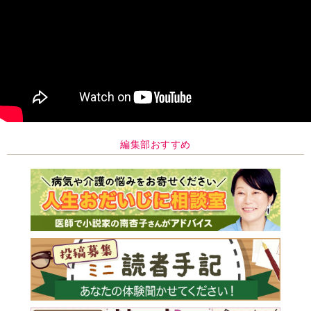
編集部おすすめ