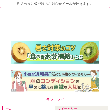
ランキング
ウイークリー
デイリー