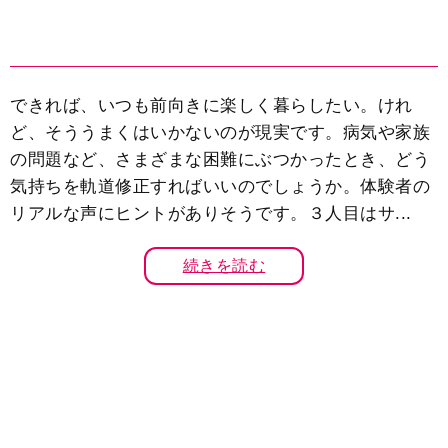
できれば、いつも前向きに楽しく暮らしたい。けれ
ど、そううまくはいかないのが現実です。病気や家族
の問題など、さまざまな困難にぶつかったとき、どう
気持ちを軌道修正すればいいのでしょうか。体験者の
リアルな声にヒントがありそうです。３人目はサ...
続きを読む