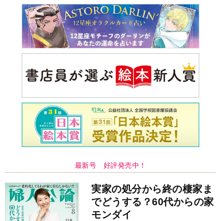
最新号 好評発売中！
実家の処分から終の棲家ま
でどうする？60代からの家
モンダイ