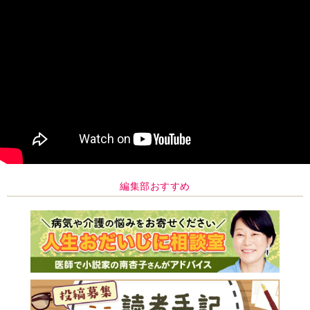
編集部おすすめ