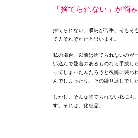
捨てられない、収納が苦手、そもそ
て人それぞれだと思います。
私の場合、以前は捨てられないのが
い込んで愛着のあるものなら手放し
ってしまったんだろうと後悔に襲わ
んでしまったり。その繰り返しでし
しかし、そんな捨てられない私にも
す。それは、化粧品。
35歳くらいから、メイクで自分をキ
たことがきっかけでした。