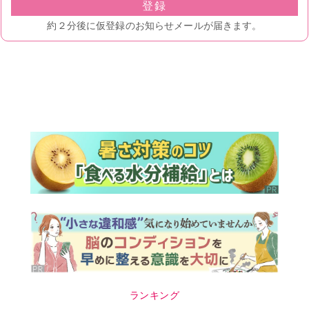
ランキング