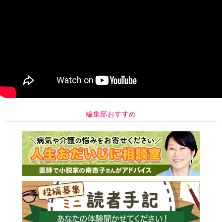
編集部おすすめ