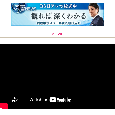
MOVIE