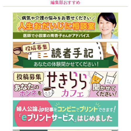
編集部おすすめ