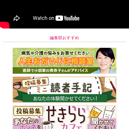
編集部おすすめ