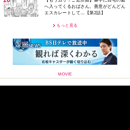
へ入ってくるおばさん。善意がどんどん
エスカレートして…【第2話】
もっと見る
MOVIE