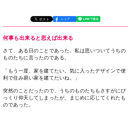
シェア
何事も出来ると思えば出来る
さて、ある日のことであった。私は思いついてうちの
ものたちに言ったのである。
「もう一度、家を建てたい。気に入ったデザインで便
利で住み易い家を建てたいね。」
突然のことだったので、うちのものたちもさすがにび
っくり仰天してしまったが、まじめに応じてくれたも
のであった。