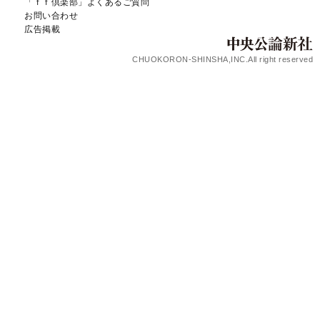
「ｆｆ倶楽部」よくあるご質問
お問い合わせ
広告掲載
CHUOKORON-SHINSHA,INC.All right reserved