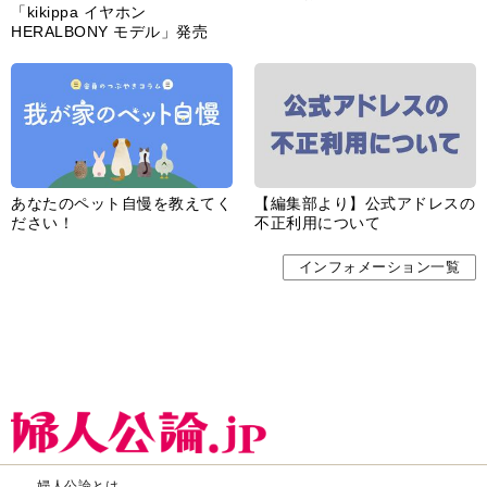
「kikippa イヤホン
HERALBONY モデル」発売
あなたのペット自慢を教えてく
【編集部より】公式アドレスの
ださい！
不正利用について
インフォメーション一覧
婦人公論とは