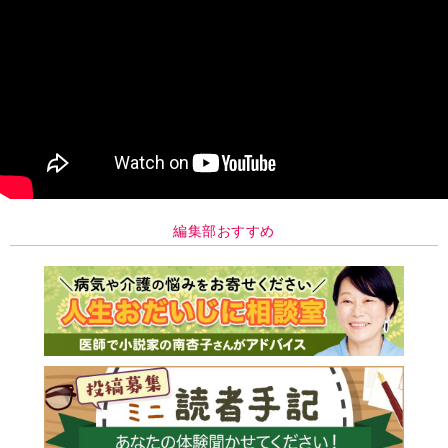
編集部おすすめ