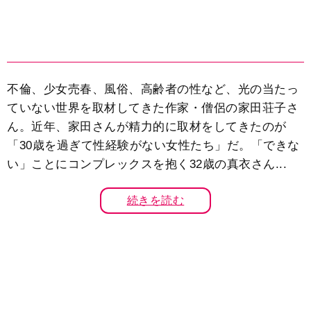
不倫、少女売春、風俗、高齢者の性など、光の当たっ
ていない世界を取材してきた作家・僧侶の家田荘子さ
ん。近年、家田さんが精力的に取材をしてきたのが
「30歳を過ぎて性経験がない女性たち」だ。「できな
い」ことにコンプレックスを抱く32歳の真衣さん...
続きを読む