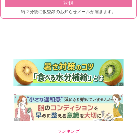
ランキング