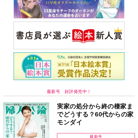
最新号 好評発売中！
実家の処分から終の棲家ま
でどうする？60代からの家
モンダイ
最新号