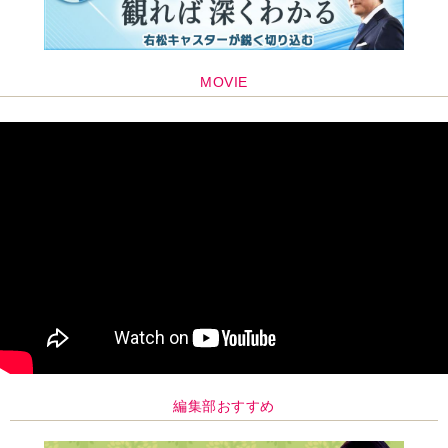
MOVIE
編集部おすすめ