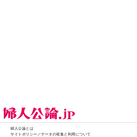
婦人公論とは
サイトポリシー／データの収集と利用について