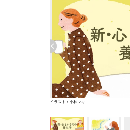
イラスト：小林マキ