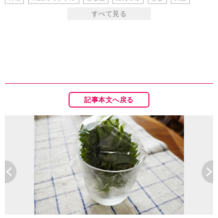
記事本文へ戻る