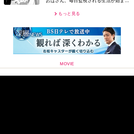
編集部おすすめ