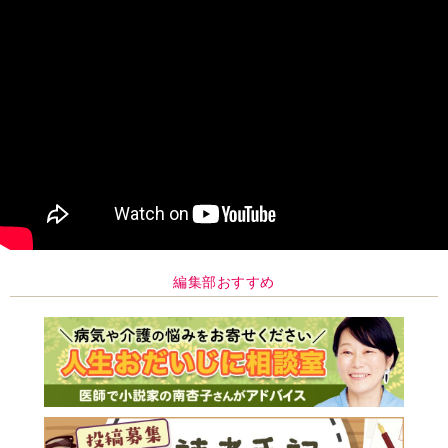
編集部おすすめ