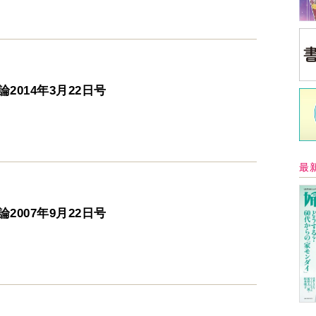
2014年3月22日号
最
2007年9月22日号