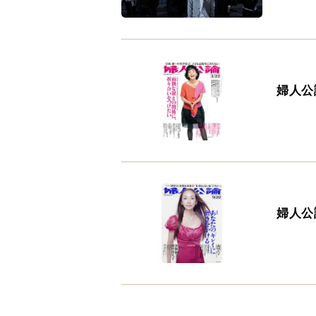
婦人公論
婦人公論